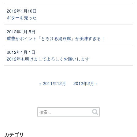
2012年1月10日
ギターを売った
2012年1月 5日
重曹がポイント「とろける湯豆腐」が美味すぎる！
2012年1月 1日
2012年も明けましてよろしくお願いします
2011年12月
2012年2月
カテゴリ