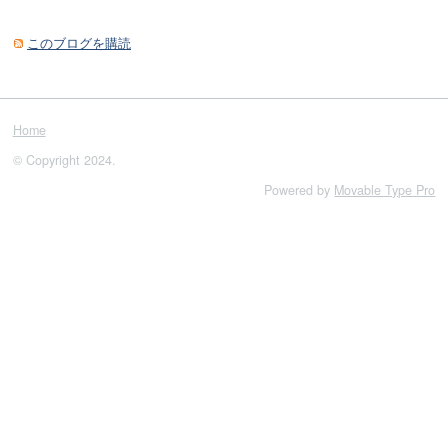
このブログを購読
Home
© Copyright 2024.
Powered by
Movable Type Pro