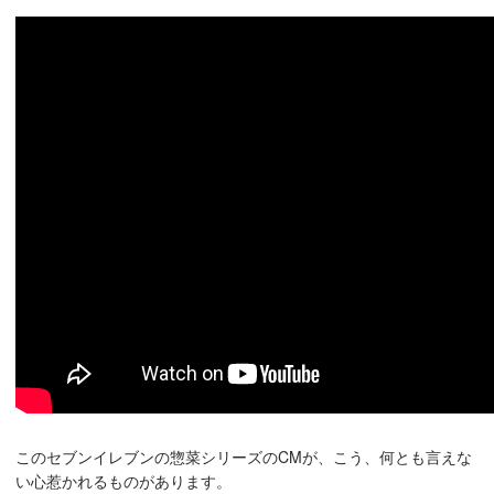
このセブンイレブンの惣菜シリーズのCMが、こう、何とも言えな
い心惹かれるものがあります。