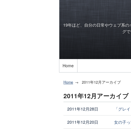
19年ほど、自分の日常やウェブ系
グで
Home
Home
2011年12月アーカイブ
2011年12月アーカイブ
2011年12月28日
「グレイ
2011年12月20日
女の子っ