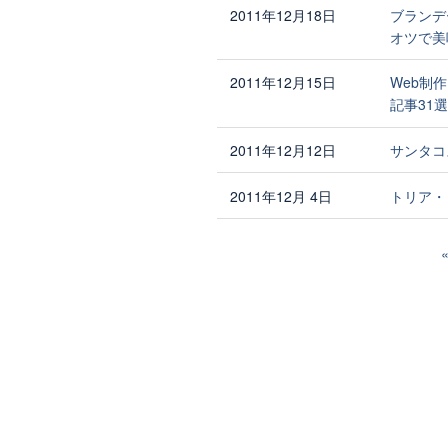
2011年12月18日
ブランデ
オツで美
2011年12月15日
Web制
記事31選
2011年12月12日
サンタコ
2011年12月 4日
トリア・