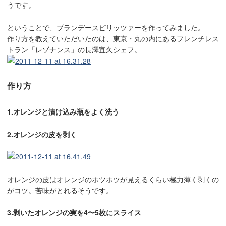
うです。
ということで、ブランデースピリッツァーを作ってみました。
作り方を教えていただいたのは、東京・丸の内にあるフレンチレス
トラン「レゾナンス」の長澤宜久シェフ。
作り方
1.オレンジと漬け込み瓶をよく洗う
2.オレンジの皮を剥く
オレンジの皮はオレンジのポツポツが見えるくらい極力薄く剥くの
がコツ。苦味がとれるそうです。
3.剥いたオレンジの実を4〜5枚にスライス