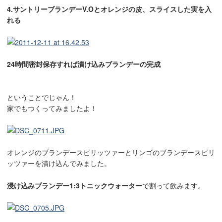
4.サントリーブランデーV.Oとオレンジの皮、スライスした実を入
れる
24時間密封保存すれば漬け込みブランデーの完成
ということでじゃん！
家でもつくってみましたよ！
オレンジのブランデースピリッツァーとリンゴのブランデースピリ
ッツァーを漬け込んでみました。
浸け込みブランデー1:3トニックウォーター
で割って飲みます。