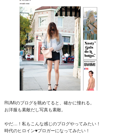
RUMIのブログを眺めてると、確かに憧れる。
お洋服も素敵だし写真も素敵。
やだ…！私もこんな感じのブログやってみたい！
時代のヒロイン♥ブロガーになってみたい！