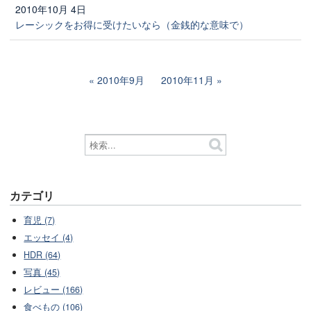
2010年10月 4日
レーシックをお得に受けたいなら（金銭的な意味で）
2010年9月
2010年11月
カテゴリ
育児 (7)
エッセイ (4)
HDR (64)
写真 (45)
レビュー (166)
食べもの (106)