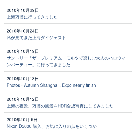
2010年10月29日
上海万博に行ってきました
2010年10月24日
私が見てきた上海ダイジェスト
2010年10月19日
サントリー「ザ・プレミアム・モルツで楽しむ大人のハロウィ
ンパーティー」に行ってきました
2010年10月18日
Photos - Autumn Shanghai , Expo nearly finish
2010年10月12日
上海の夜景、万博の風景をHDR合成写真にしてみました
2010年10月 5日
Nikon D5000 購入、お気に入りの点をいくつか