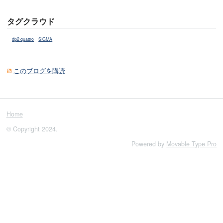
タグクラウド
dp2 quattro
SIGMA
このブログを購読
Home
© Copyright 2024.
Powered by
Movable Type Pro