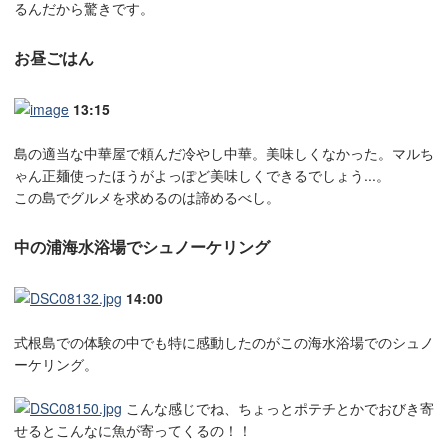
るんだから驚きです。
お昼ごはん
13:15
島の適当な中華屋で頼んだ冷やし中華。美味しくなかった。マルち
ゃん正麺使ったほうがよっぽど美味しくできるでしょう...。
この島でグルメを求めるのは諦めるべし。
中の浦海水浴場でシュノーケリング
14:00
式根島での体験の中でも特に感動したのがこの海水浴場でのシュノ
ーケリング。
こんな感じでね、ちょっとポテチとかでおびき寄
せるとこんなに魚が寄ってくるの！！