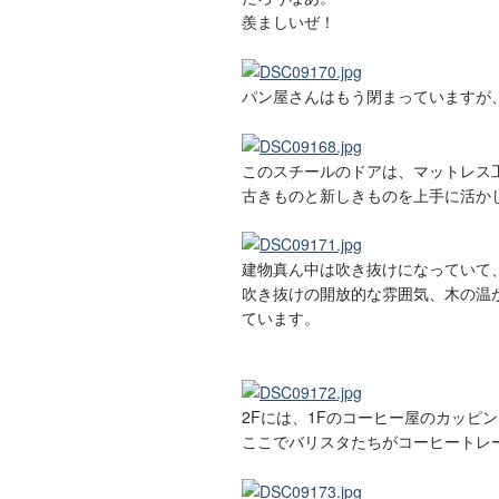
羨ましいぜ！
パン屋さんはもう閉まっていますが
このスチールのドアは、マットレス
古きものと新しきものを上手に活か
建物真ん中は吹き抜けになっていて
吹き抜けの開放的な雰囲気、木の温
ています。
2Fには、1Fのコーヒー屋のカッピ
ここでバリスタたちがコーヒートレ