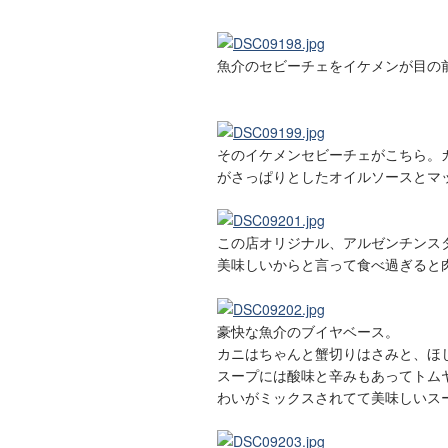
魚介のセビーチェをイケメンが目の
そのイケメンセビーチェがこちら。
がさっぱりとしたオイルソースとマ
この店オリジナル、アルゼンチンス
美味しいからと言って食べ過ぎると肉
豪快な魚介のブイヤベース。
カニはちゃんと蟹切りはさみと、ほ
スープには酸味と辛みもあってトム
わいがミックスされてて美味しいス