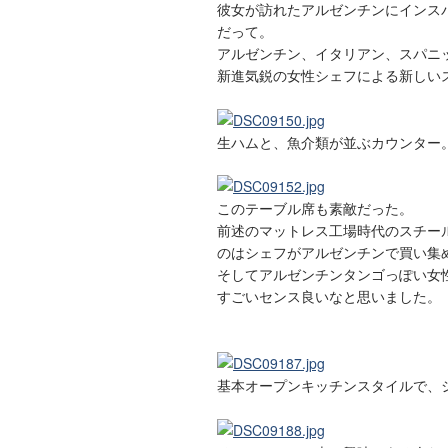
彼女が訪れたアルゼンチンにインス
だって。
アルゼンチン、イタリアン、スパニ
新進気鋭の女性シェフによる新しい
生ハムと、魚介類が並ぶカウンター
このテーブル席も素敵だった。
前述のマットレス工場時代のスチー
のはシェフがアルゼンチンで買い集
そしてアルゼンチンタンゴっぽい女
すごいセンス良いなと思いました。
基本オープンキッチンスタイルで、