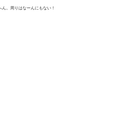
へん。周りはなーんにもない！