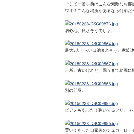
そして一番手前はこんな素敵なお部
ワオ！こんな場所があるなら何泊だ
居心地、良さそうでしょ。
最大5人くらいは泊まれそう。家族
台所。古いけれど、隅々まで綺麗に
別の部屋。
ピアノもあった！弾いてるフリ。（
置いてあった自家製のシュガーロー