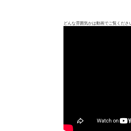
どんな雰囲気かは動画でご覧くださ