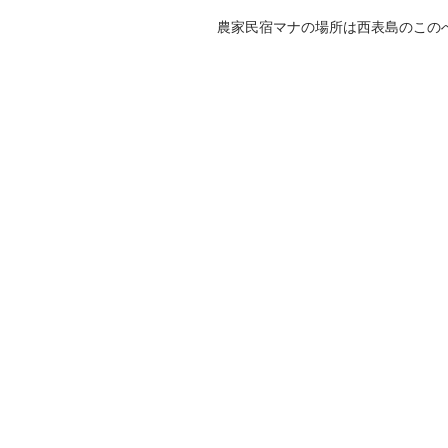
農家民宿マナの場所は西表島のこの