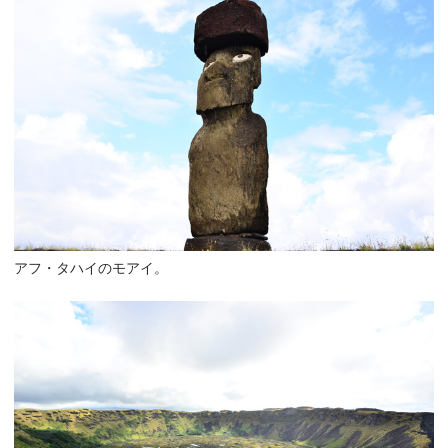
アフ・タハイのモアイ。