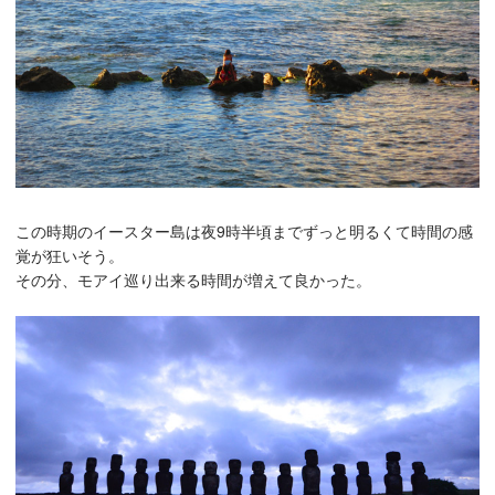
この時期のイースター島は夜9時半頃までずっと明るくて時間の感
覚が狂いそう。
その分、モアイ巡り出来る時間が増えて良かった。