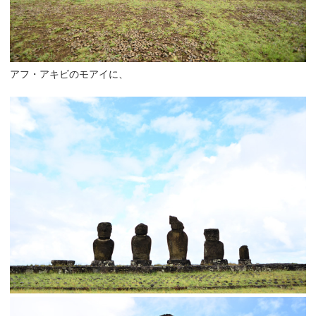
アフ・アキビのモアイに、