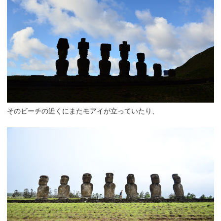
そのビーチの近くにまたモアイが立っていたり、