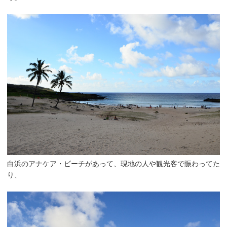
白浜のアナケア・ビーチがあって、現地の人や観光客で賑わってた
り、