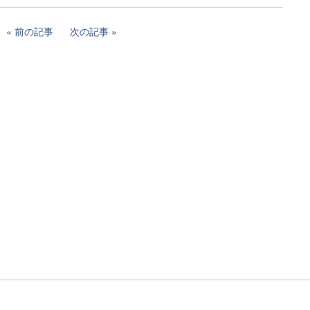
前の記事
次の記事