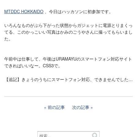
MTDDC HOKKAIDO
、今日はハッカソンに初参加です。
いろんなものがぶら下がった状態からガジェットに電源とりまくっ
てる、このかっこいい写真はかみのごうやさんに撮ってもらいまし
た。
午前中は仕事して、午後はURAMAYUのスマートフォン対応サイト
できればいいなー。CSS3で。
【追記】きょうのうちにスマートフォン対応、できませんでした…
前の記事
次の記事