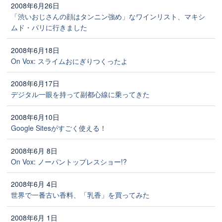
2008年6月26日
「渋いおじさんの顔はタンニン強め」なワインリスト、マキシ
ムド・パリに行きました
2008年6月18日
On Vox: スライムおにぎりつくったよ
2008年6月17日
デジタル一眼を持って副都心線に乗ってきた
2008年6月10日
Google Sitesがすごく使える！
2008年6月 8日
On Vox: ノーパントップレスショー!?
2008年6月 4日
世界で一番古い香料、「乳香」を買ってみた
2008年6月 1日