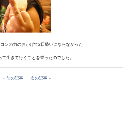
ウコンの力のおかげで2日酔いにならなかった！
って生きて行くことを誓ったのでした。
前の記事
次の記事