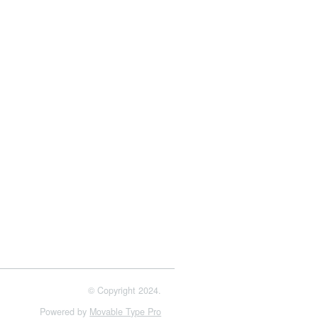
© Copyright 2024.
Powered by
Movable Type Pro