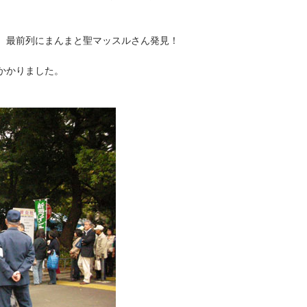
ば、最前列にまんまと聖マッスルさん発見！
かかりました。