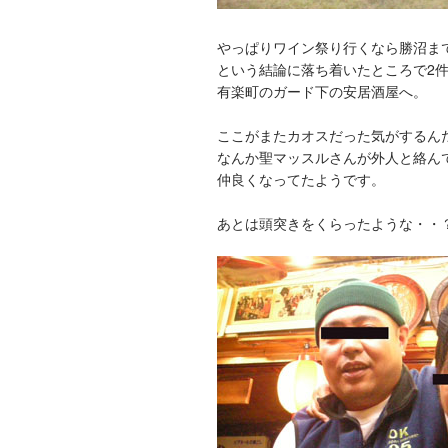
やっぱりワイン祭り行くなら勝沼ま
という結論に落ち着いたところで2件
有楽町のガード下の安居酒屋へ。
ここがまたカオスだった気がするん
なんか聖マッスルさんが外人と絡ん
仲良くなってたようです。
あとは頭突きをくらったような・・