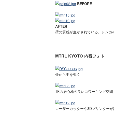
BEFORE
AFTER
壁の質感が生かされている。レンガ
MTRL KYOTO 内観フォト
外から中を覗く
1Fの居心地の良いコワーキング空間
レーザーカッターや3Dプリンターが