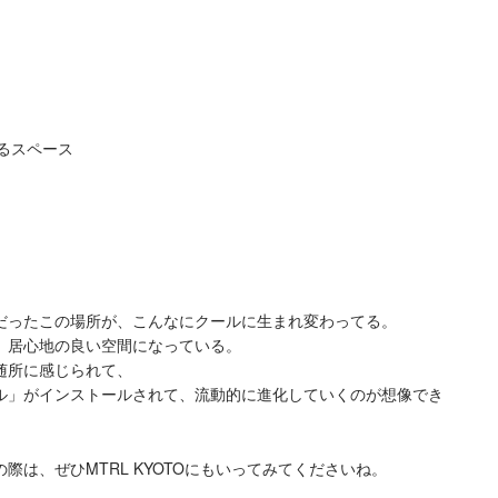
るスペース
だったこの場所が、こんなにクールに生まれ変わってる。
、居心地の良い空間になっている。
随所に感じられて、
ル」がインストールされて、流動的に進化していくのが想像でき
際は、ぜひMTRL KYOTOにもいってみてくださいね。