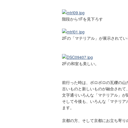
階段から1Fを見下ろす
2Fの「マテリアル」が展示されてい
2Fの和室も美しい。
前行った時は、ボロボロの瓦礫の山
古いものと新しいものが融合されて
文字通りいろんな「マテリアル」が
そして今後も、いろんな「マテリア
ます。
京都の方、そして京都にお立ち寄りの