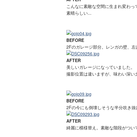
こんなに素敵な空間に生まれ変わってる
素晴らしい...
BEFORE
2Fのガレージ部分。レンガの壁、
AFTER
美しいガレージになっていました。
撮影位置は違いますが、味わい深い
BEFORE
2Fの今にも倒壊しそうな半分吹き抜
AFTER
綺麗に模様替え。素敵な階段がつい