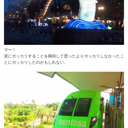
マー！
逆にガッカリすることを期待して思ったよりガッカリしなかったこ
とにガッカリしたのかもしれない。