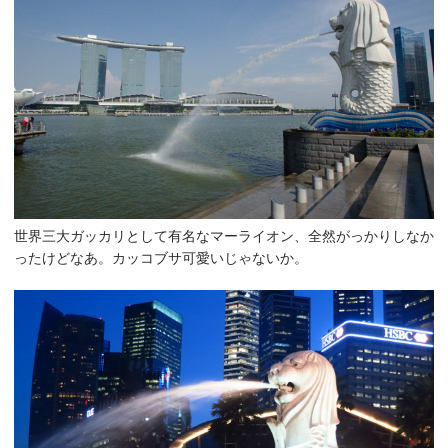
世界三大ガッカリとして有名なマーライオン、全然がっかりしなか
ったけどなあ。カッコブサ可愛いじゃないか。