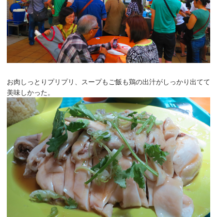
お肉しっとりプリプリ、スープもご飯も鶏の出汁がしっかり出てて
美味しかった。