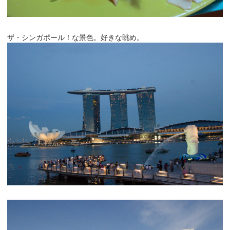
ザ・シンガポール！な景色。好きな眺め。