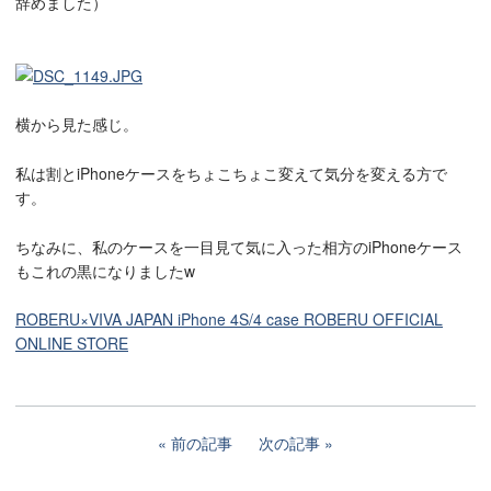
辞めました）
横から見た感じ。
私は割とiPhoneケースをちょこちょこ変えて気分を変える方で
す。
ちなみに、私のケースを一目見て気に入った相方のiPhoneケース
もこれの黒になりましたw
ROBERU×VIVA JAPAN iPhone 4S/4 case ROBERU OFFICIAL
ONLINE STORE
前の記事
次の記事