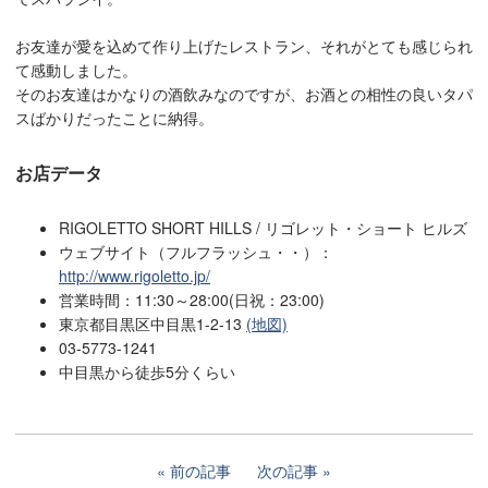
お友達が愛を込めて作り上げたレストラン、それがとても感じられ
て感動しました。
そのお友達はかなりの酒飲みなのですが、お酒との相性の良いタパ
スばかりだったことに納得。
お店データ
RIGOLETTO SHORT HILLS / リゴレット・ショート ヒルズ
ウェブサイト（フルフラッシュ・・）：
http://www.rigoletto.jp/
営業時間：11:30～28:00(日祝：23:00)
東京都目黒区中目黒1-2-13
(地図)
03-5773-1241
中目黒から徒歩5分くらい
前の記事
次の記事