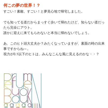
何この夢の世界！？
すごい！素敵、すごい！と夢見心地で帰宅しました。
でも知ってる道だからまっすぐ歩いて帰れたけど、知らない道だっ
たら完全にアウト。
誰かに迎えに来てもらわないと本当に帰れないでしょう。
あ、このヒト頭大丈夫か？みたくなっていますが、素面の時の出来
事ですからね～。
視力が0.1以下のヒトは、みんなこんな風に見えるのかな・・？